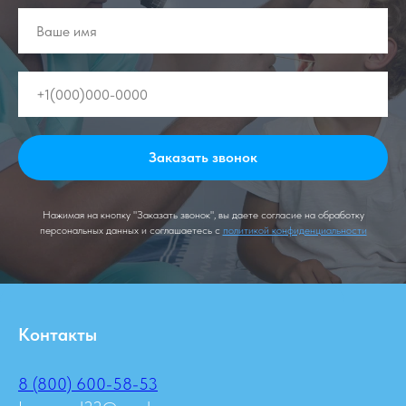
Заказать звонок
Нажимая на кнопку "Заказать звонок", вы даете согласие на обработку
персональных данных и соглашаетесь c
политикой конфиденциальности
Контакты
8 (800) 600-58-53