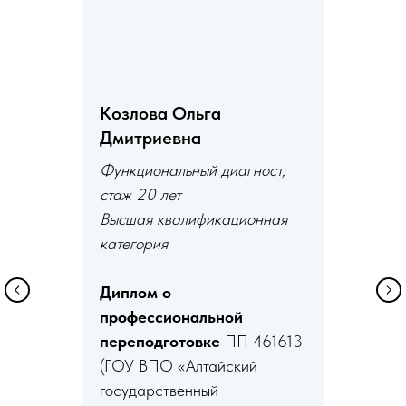
Козлова Ольга
Дмитриевна
Функциональный диагност,
стаж 20 лет
Высшая квалификационная
категория
Диплом о
профессиональной
переподготовке
ПП 461613
(ГОУ ВПО «Алтайский
государственный