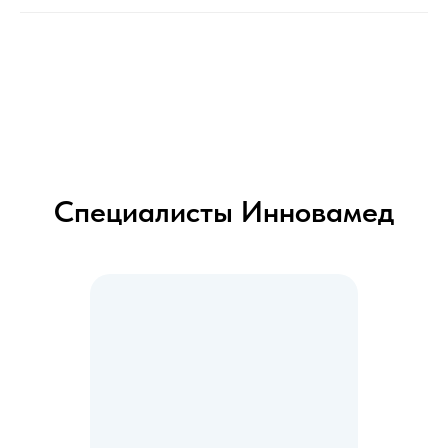
Специалисты Инновамед