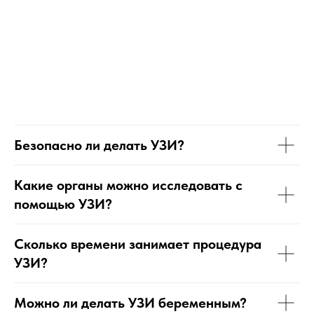
Безопасно ли делать УЗИ?
Какие органы можно исследовать с
помощью УЗИ?
Сколько времени занимает процедура
УЗИ?
Можно ли делать УЗИ беременным?