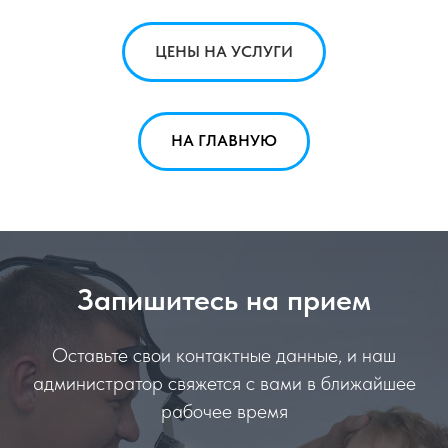
ЦЕНЫ НА УСЛУГИ
НА ГЛАВНУЮ
Запишитесь на прием
Оставьте свои контактные данные, и наш
администратор свяжется с вами в ближайшее
рабочее время