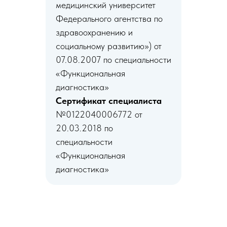
медицинский университет
Федерального агентства по
здравоохранению и
социальному развитию») от
07.08.2007 по специальности
«Функциональная
диагностика»
Сертификат специалиста
№0122040006772 от
20.03.2018 по
специальности
«Функциональная
диагностика»