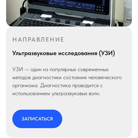
НАПРАВЛЕНИЕ
Ультразвуковые исследования (УЗИ)
УЗИ — один из популярных современных
методов диагностики состояния человеческого
организма. Диагностика проводится с
использованием ультразвуковых волн.
ЗАПИСАТЬСЯ