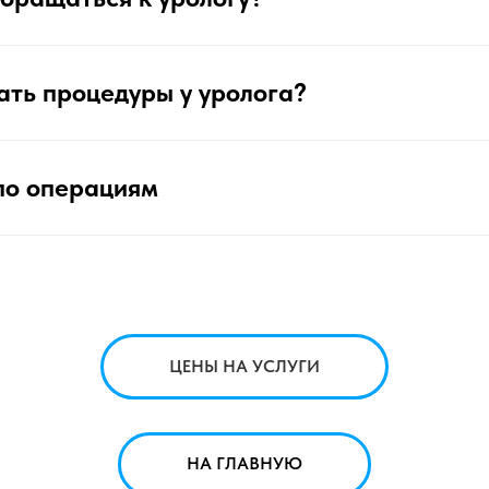
ать процедуры у уролога?
по операциям
ЦЕНЫ НА УСЛУГИ
НА ГЛАВНУЮ