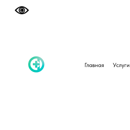
Главная
Услуг