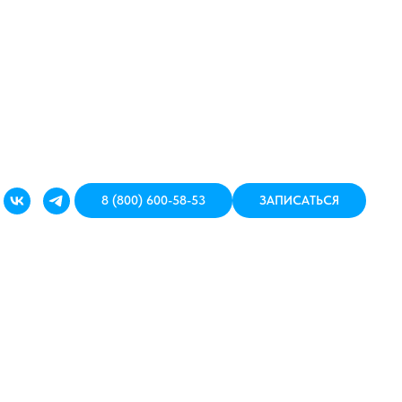
8 (800) 600-58-53
ЗАПИСАТЬСЯ