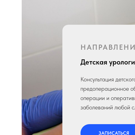
НАПРАВЛЕН
Детская урологи
Консультация детског
предоперационное о
операции и оператив
заболеваний любой с
ЗАПИСАТЬСЯ