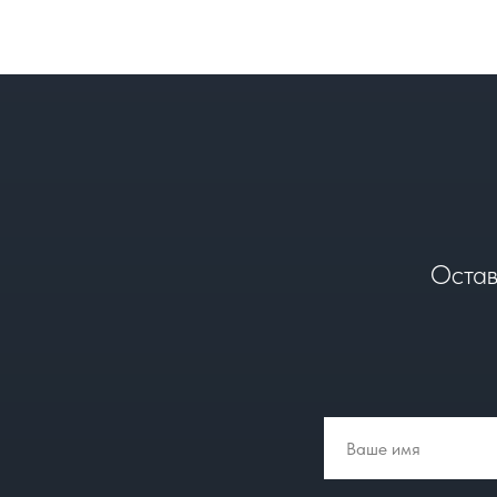
Остав