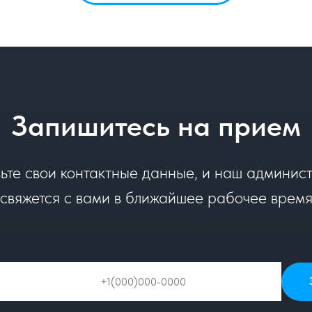
Запишитесь на прием
ьте свои контактные данные, и наш админис
свяжется с вами в ближайшее рабочее врем