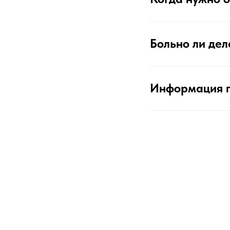
Больно ли дел
Информация 