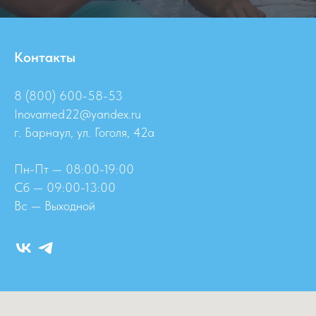
Контакты
8 (800) 600-58-53
Inovamed22@yandex.ru
г. Барнаул, ул. Гоголя, 42а
Пн-Пт — 08:00-19:00
Сб — 09:00-13:00
Вс — Выходной