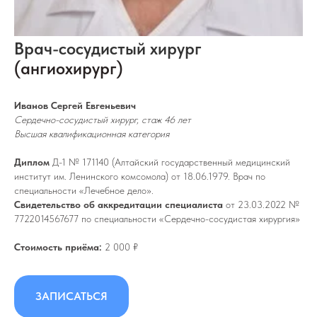
Врач-сосудистый хирург
(ангиохирург)
Иванов Сергей Евгеньевич
Сердечно-сосудистый хирург, стаж 46 лет
Высшая квалификационная категория
Диплом
Д-1 № 171140 (Алтайский государственный медицинский
институт им. Ленинского комсомола) от 18.06.1979. Врач по
специальности «Лечебное дело».
Свидетельство об аккредитации специалиста
от 23.03.2022 №
7722014567677 по специальности «Сердечно-сосудистая хирургия»
Стоимость приёма:
2 000 ₽
ЗАПИСАТЬСЯ