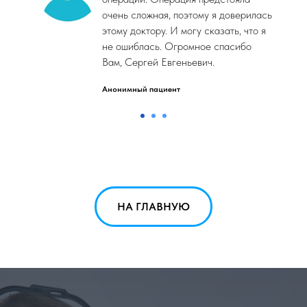
очень сложная, поэтому я доверилась
этому доктору. И могу сказать, что я
не ошиблась. Огромное спасибо
Вам, Сергей Евгеньевич.
Анонимный пациент
НА ГЛАВНУЮ