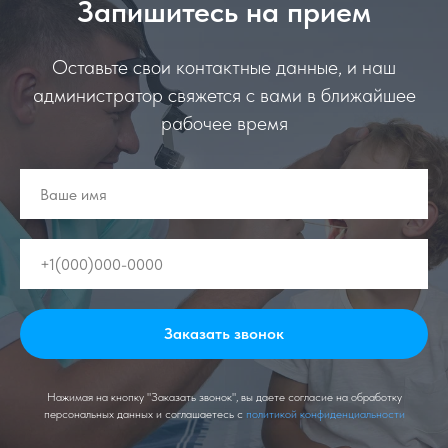
Запишитесь на прием
Оставьте свои контактные данные, и наш
администратор свяжется с вами в ближайшее
рабочее время
Заказать звонок
Нажимая на кнопку "Заказать звонок", вы даете согласие на обработку
персональных данных и соглашаетесь c
политикой конфиденциальности