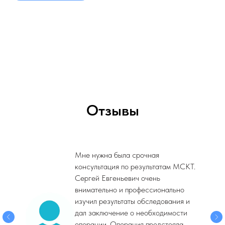
Отзывы
Мне нужна была срочная
консультация по результатам МСКТ.
Сергей Евгеньевич очень
внимательно и профессионально
изучил результаты обследования и
дал заключение о необходимости
операции. Операция предстояла