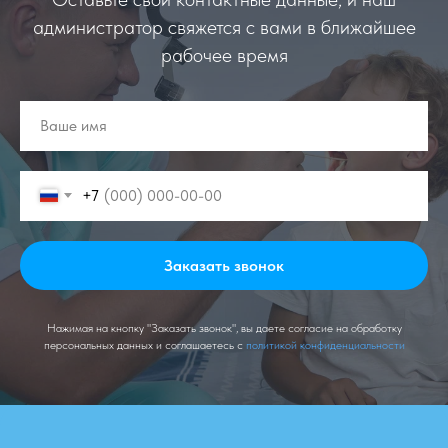
администратор свяжется с вами в ближайшее
рабочее время
+7
Заказать звонок
Нажимая на кнопку "Заказать звонок", вы даете согласие на обработку
персональных данных и соглашаетесь c
политикой конфиденциальности