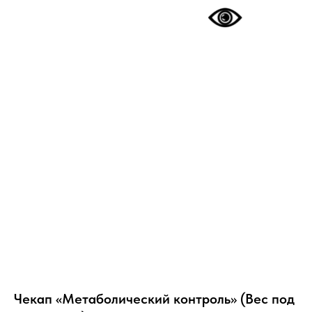
Чекап «Метаболический контроль» (Вес под