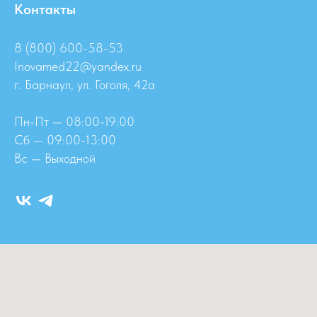
Контакты
8 (800) 600-58-53
Inovamed22@yandex.ru
г. Барнаул, ул. Гоголя, 42а
Пн-Пт — 08:00-19:00
Сб — 09:00-13:00
Вс — Выходной