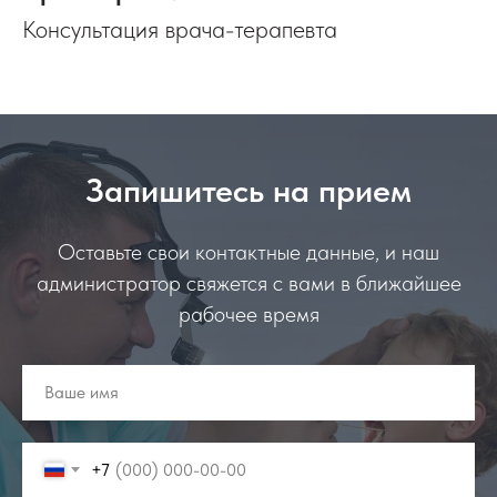
Консультация врача-терапевта
Запишитесь на прием
Оставьте свои контактные данные, и наш
администратор свяжется с вами в ближайшее
рабочее время
+7