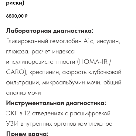
риски)
6800,00
₽
Лабораторная диагностика:
Гликированный гемоглобин А1с, инсулин,
глюкоза, расчет индекса
инсулинорезистентности (HOMA-IR /
CARO), креатинин, скорость клубочковой
фильтрации, микроальбумин мочи, общий
анализ мочи
Инструментальная диагностика:
ЭКГ в 12 отведениях с расшифровкой
УЗИ внутренних органов комплексное
Прием врача: