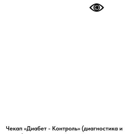
Чекап «Диабет - Контроль» (диагностика и