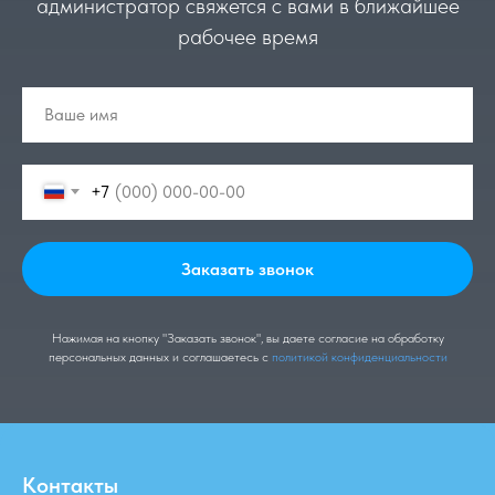
администратор свяжется с вами в ближайшее
рабочее время
+7
Заказать звонок
Нажимая на кнопку "Заказать звонок", вы даете согласие на обработку
персональных данных и соглашаетесь c
политикой конфиденциальности
Контакты