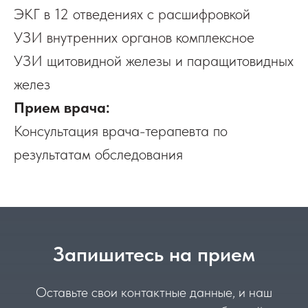
ЭКГ в 12 отведениях с расшифровкой
УЗИ внутренних органов комплексное
УЗИ щитовидной железы и паращитовидных
желез
Прием врача:
Консультация врача-терапевта по
результатам обследования
Запишитесь на прием
Оставьте свои контактные данные, и наш