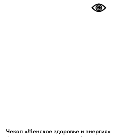
Чекап «Женское здоровье и энергия»