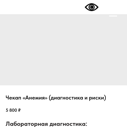
Чекап «Анемия» (диагностика и риски)
5 800
₽
Лабораторная диагностика: