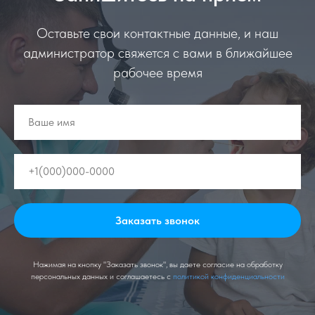
Оставьте свои контактные данные, и наш
администратор свяжется с вами в ближайшее
рабочее время
Заказать звонок
Нажимая на кнопку "Заказать звонок", вы даете согласие на обработку
персональных данных и соглашаетесь c
политикой конфиденциальности