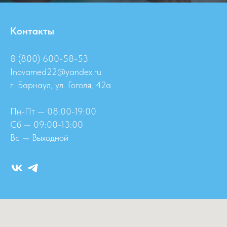
Контакты
8 (800) 600-58-53
Inovamed22@yandex.ru
г. Барнаул, ул. Гоголя, 42а
Пн-Пт — 08:00-19:00
Сб — 09:00-13:00
Вс — Выходной